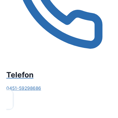
Telefon
0451-59298686