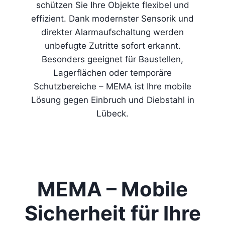
schützen Sie Ihre Objekte flexibel und
effizient. Dank modernster Sensorik und
direkter Alarmaufschaltung werden
unbefugte Zutritte sofort erkannt.
Besonders geeignet für Baustellen,
Lagerflächen oder temporäre
Schutzbereiche – MEMA ist Ihre mobile
Lösung gegen Einbruch und Diebstahl in
Lübeck.
MEMA – Mobile
Sicherheit für Ihre