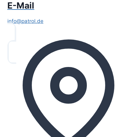
E-Mail
info@patrol.de