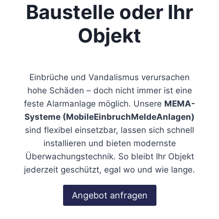
Baustelle oder Ihr
Objekt
Einbrüche und Vandalismus verursachen
hohe Schäden – doch nicht immer ist eine
feste Alarmanlage möglich. Unsere
MEMA-
Systeme (MobileEinbruchMeldeAnlagen)
sind flexibel einsetzbar, lassen sich schnell
installieren und bieten modernste
Überwachungstechnik. So bleibt Ihr Objekt
jederzeit geschützt, egal wo und wie lange.
Angebot anfragen