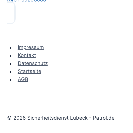
Impressum
Kontakt
Datenschutz
Startseite
AGB
© 2026 Sicherheitsdienst Lübeck - Patrol.de