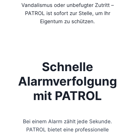
Vandalismus oder unbefugter Zutritt –
PATROL ist sofort zur Stelle, um Ihr
Eigentum zu schützen.
Schnelle
Alarmverfolgung
mit PATROL
Bei einem Alarm zählt jede Sekunde.
PATROL bietet eine professionelle