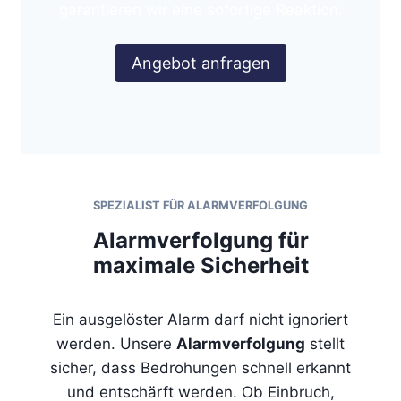
garantieren wir eine sofortige Reaktion.
Angebot anfragen
SPEZIALIST FÜR
ALARMVERFOLGUNG
Alarmverfolgung für
maximale Sicherheit
Ein ausgelöster Alarm darf nicht ignoriert
werden. Unsere
Alarmverfolgung
stellt
sicher, dass Bedrohungen schnell erkannt
und entschärft werden. Ob Einbruch,