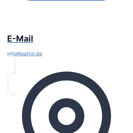
E-Mail
info@patrol.de