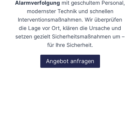
Alarmverfolgung
mit geschultem Personal,
modernster Technik und schnellen
Interventionsmaßnahmen. Wir überprüfen
die Lage vor Ort, klären die Ursache und
setzen gezielt Sicherheitsmaßnahmen um –
für Ihre Sicherheit.
Angebot anfragen